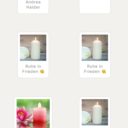
Andrea
Haider
Ruhe in
Ruhe in
Frieden
Frieden