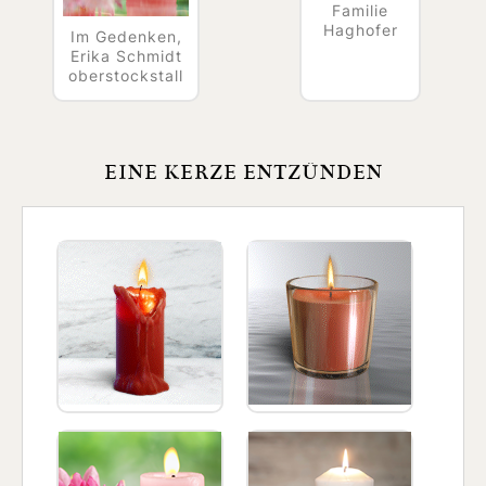
Familie
Haghofer
Im Gedenken,
Erika Schmidt
oberstockstall
EINE KERZE ENTZÜNDEN