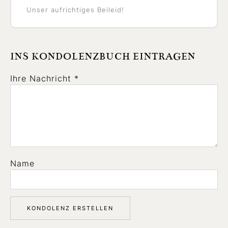
Unser aufrichtiges Beileid!
INS KONDOLENZBUCH EINTRAGEN
Ihre Nachricht *
Name