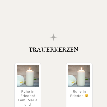
TRAUERKERZEN
Ruhe in
Ruhe in
Frieden!
Frieden
Fam. Maria
und