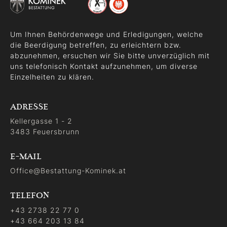
Um Ihnen Behördenwege und Erledigungen, welche
die Beerdigung betreffen, zu erleichtern bzw.
abzunehmen, ersuchen wir Sie bitte unverzüglich mit
uns telefonisch Kontakt aufzunehmen, um diverse
Einzelheiten zu klären.
ADRESSE
Kellergasse 1 - 2
3483 Feuersbrunn
E-MAIL
Office@Bestattung-Kominek.at
TELEFON
+43 2738 22 77 0
+43 664 203 13 84