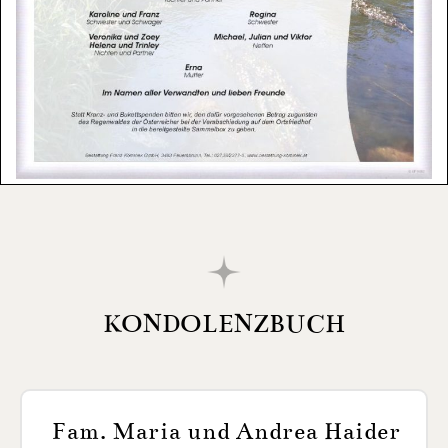
KONDOLENZBUCH
Fam. Maria und Andrea Haider