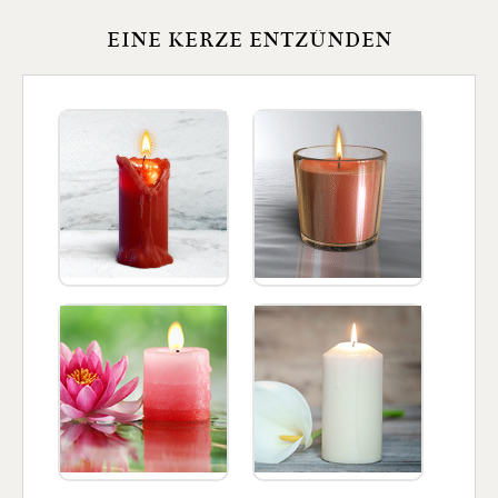
EINE KERZE ENTZÜNDEN