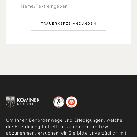
Um Ihnen Behördenwege und Erledigungen, welche
die Beerdigung betreffen, zu erleichtern bzw.
abzunehmen, ersuchen wir Sie bitte unverzüglich mit