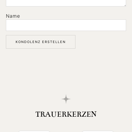
Name
TRAUERKERZEN