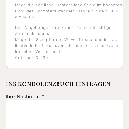
Möge die göttliche, unsterbliche Seele im höchsten
Licht des Schöpfers wandeln. Danke für dein SEIN
& WIRKEN.
Den Angehörigen drücke ich meine aufrichtige
Anteilnahme aus.
Möge der Schöpfer der Witwe Thea unendlich viel
lichtvolle Kraft schicken, der diesen schmerzvollen
Irdischen Verlust heilt.
Gott zum Gruße
INS KONDOLENZBUCH EINTRAGEN
Ihre Nachricht *