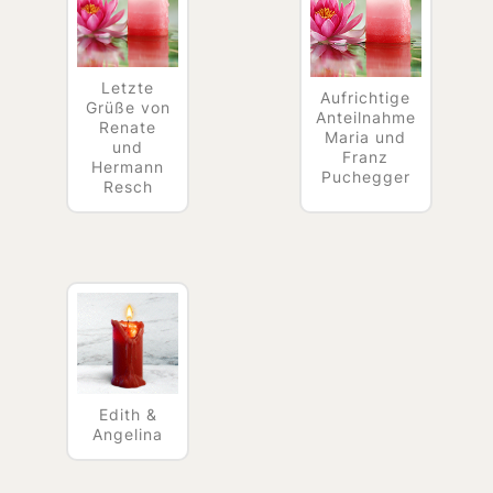
Letzte
Aufrichtige
Grüße von
Anteilnahme
Renate
Maria und
und
Franz
Hermann
Puchegger
Resch
Edith &
Angelina