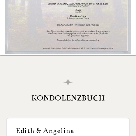
KONDOLENZBUCH
Edith & Angelina