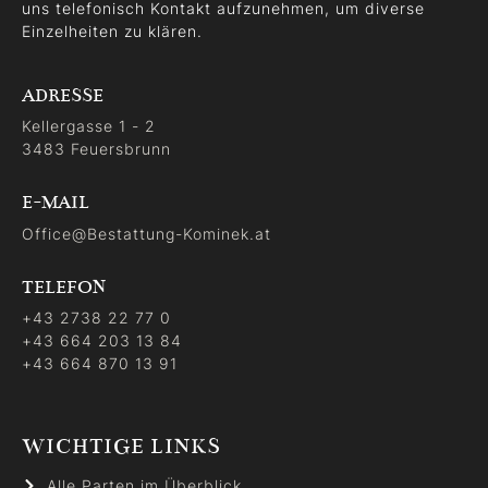
uns telefonisch Kontakt aufzunehmen, um diverse
Einzelheiten zu klären.
ADRESSE
Kellergasse 1 - 2
3483 Feuersbrunn
E-MAIL
Office@Bestattung-Kominek.at
TELEFON
+43 2738 22 77 0
+43 664 203 13 84
+43 664 870 13 91
WICHTIGE LINKS
Alle Parten im Überblick