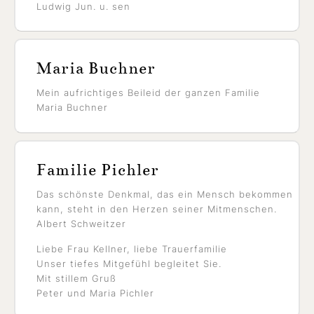
Ludwig Jun. u. sen
Maria Buchner
Mein aufrichtiges Beileid der ganzen Familie
Maria Buchner
Familie Pichler
Das schönste Denkmal, das ein Mensch bekommen
kann, steht in den Herzen seiner Mitmenschen.
Albert Schweitzer
Liebe Frau Kellner, liebe Trauerfamilie
Unser tiefes Mitgefühl begleitet Sie.
Mit stillem Gruß
Peter und Maria Pichler