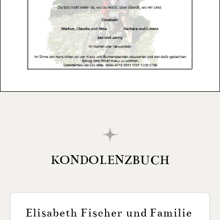
KONDOLENZBUCH
Elisabeth Fischer und Familie