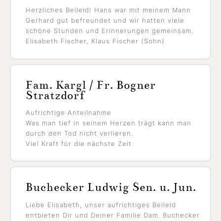
Herzliches Beileid! Hans war mit meinem Mann
Gerhard gut befreundet und wir hatten viele
schöne Stunden und Erinnerungen gemeinsam.
Elisabeth Fischer, Klaus Fischer (Sohn)
Fam. Kargl / Fr. Bogner
Stratzdorf
Aufrichtige Anteilnahme
Was man tief in seinem Herzen trägt kann man
durch den Tod nicht verlieren.
Viel Kraft für die nächste Zeit
Buchecker Ludwig Sen. u. Jun.
Liebe Elisabeth, unser aufrichtiges Beileid
entbieten Dir und Deiner Familie Dam. Buchecker