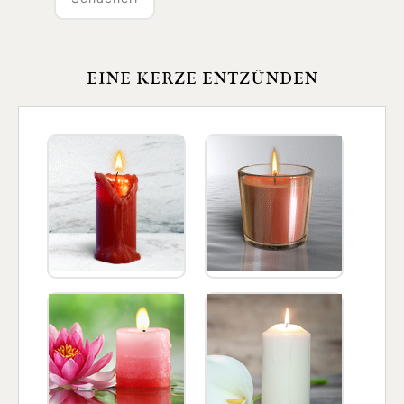
EINE KERZE ENTZÜNDEN