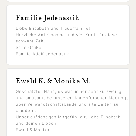
Familie Jedenastik
Liebe Elisabeth und Trauerfamilie!
Herzliche Anteilnahme und viel Kraft für diese
schwere Zeit.
Stille Grüße
Familie Adolf Jedenastik
Ewald K. & Monika M.
Geschätzter Hans, es war immer sehr kurzweilig
und amüsant, bei unseren Ahnenforscher-Meetings
über Verwandtschaftsbande und alte Zeiten zu
plaudern.
Unser aufrichtiges Mitgefühl dir, liebe Elisabeth
und deinen Lieben.
Ewald & Monika