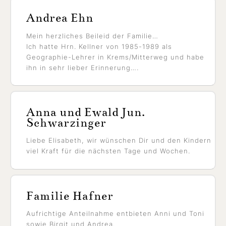
Andrea Ehn
Mein herzliches Beileid der Familie…
Ich hatte Hrn. Kellner von 1985-1989 als
Geographie-Lehrer in Krems/Mitterweg und habe
ihn in sehr lieber Erinnerung….
Anna und Ewald Jun.
Schwarzinger
Liebe Elisabeth, wir wünschen Dir und den Kindern
viel Kraft für die nächsten Tage und Wochen.
Familie Hafner
Aufrichtige Anteilnahme entbieten Anni und Toni
sowie Birgit und Andrea.