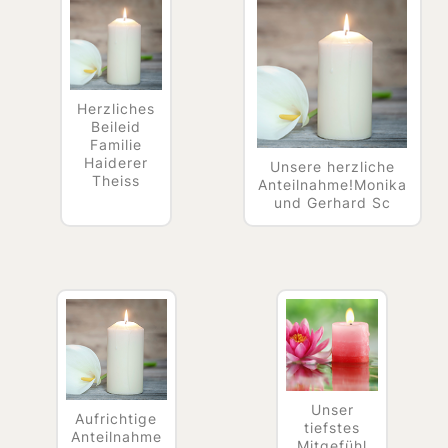
Herzliches
Beileid
Familie
Haiderer
Unsere herzliche
Theiss
Anteilnahme!Monika
und Gerhard Sc
Unser
Aufrichtige
tiefstes
Anteilnahme
Mitgefühl