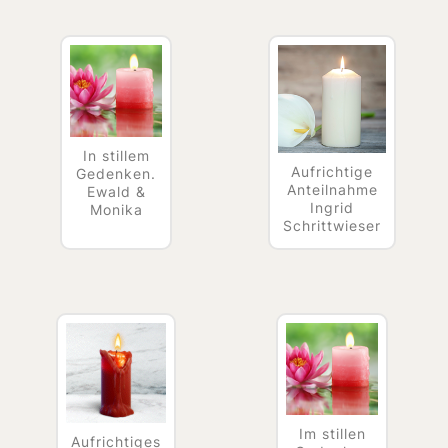
In stillem
Aufrichtige
Gedenken.
Anteilnahme
Ewald &
Ingrid
Monika
Schrittwieser
Im stillen
Aufrichtiges