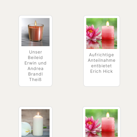
Unser
Aufrichtige
Beileid
Anteilnahme
Erwin und
entbietet
Andrea
Erich Hick
Brandl
Theiß