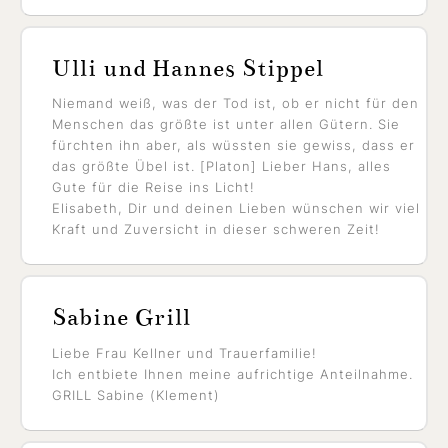
Ulli und Hannes Stippel
Niemand weiß, was der Tod ist, ob er nicht für den
Menschen das größte ist unter allen Gütern. Sie
fürchten ihn aber, als wüssten sie gewiss, dass er
das größte Übel ist. [Platon] Lieber Hans, alles
Gute für die Reise ins Licht!
Elisabeth, Dir und deinen Lieben wünschen wir viel
Kraft und Zuversicht in dieser schweren Zeit!
Sabine Grill
Liebe Frau Kellner und Trauerfamilie!
Ich entbiete Ihnen meine aufrichtige Anteilnahme.
GRILL Sabine (Klement)