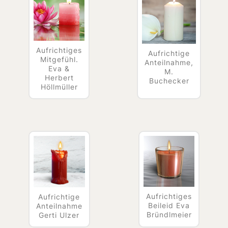
Aufrichtiges
Aufrichtige
Mitgefühl.
Anteilnahme,
Eva &
M.
Herbert
Buchecker
Höllmüller
Aufrichtiges
Aufrichtige
Beileid Eva
Anteilnahme
Bründlmeier
Gerti Ulzer