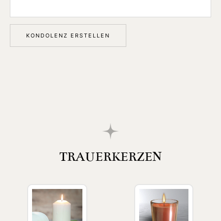
TRAUERKERZEN