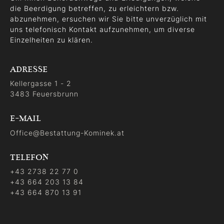
die Beerdigung betreffen, zu erleichtern bzw.
abzunehmen, ersuchen wir Sie bitte unverzüglich mit
uns telefonisch Kontakt aufzunehmen, um diverse
Einzelheiten zu klären.
ADRESSE
Kellergasse 1 - 2
3483 Feuersbrunn
E-MAIL
Office@Bestattung-Kominek.at
TELEFON
+43 2738 22 77 0
+43 664 203 13 84
+43 664 870 13 91