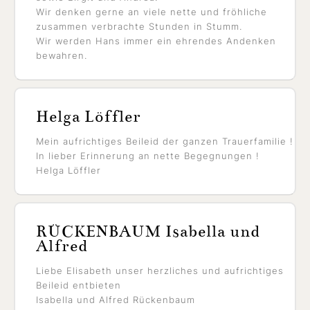
Wir denken gerne an viele nette und fröhliche
zusammen verbrachte Stunden in Stumm.
Wir werden Hans immer ein ehrendes Andenken
bewahren.
Helga Löffler
Mein aufrichtiges Beileid der ganzen Trauerfamilie !
In lieber Erinnerung an nette Begegnungen !
Helga Löffler
RÜCKENBAUM Isabella und
Alfred
Liebe Elisabeth unser herzliches und aufrichtiges
Beileid entbieten
Isabella und Alfred Rückenbaum