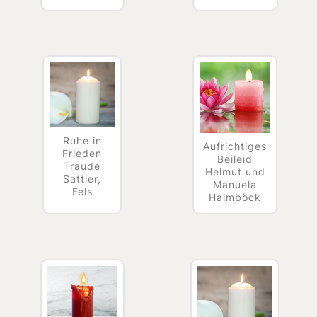
Ruhe in
Aufrichtiges
Frieden
Beileid
Traude
Helmut und
Sattler,
Manuela
Fels
Haimböck