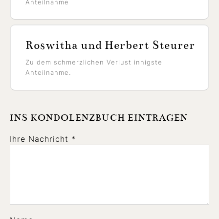
Anteilnahme
Roswitha und Herbert Steurer
Zu dem schmerzlichen Verlust innigste
Anteilnahme.
INS KONDOLENZBUCH EINTRAGEN
Ihre Nachricht *