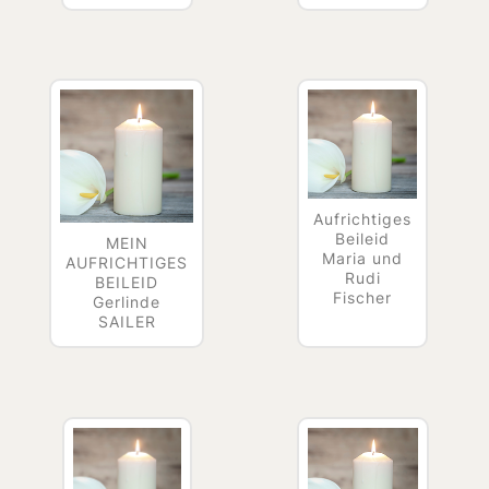
Aufrichtiges
Beileid
MEIN
Maria und
AUFRICHTIGES
Rudi
BEILEID
Fischer
Gerlinde
SAILER