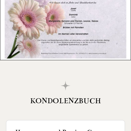
KONDOLENZBUCH