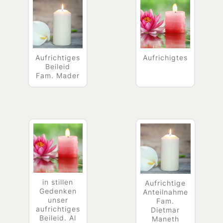
Aufrichtiges
Aufrichigtes
Beileid
Fam. Mader
in stillen
Aufrichtige
Gedenken
Anteilnahme
unser
Fam.
aufrichtiges
Dietmar
Beileid. Al
Maneth