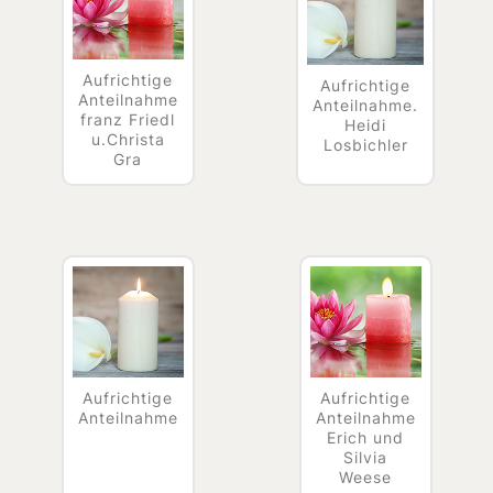
Aufrichtige
Aufrichtige
Anteilnahme
Anteilnahme.
franz Friedl
Heidi
u.Christa
Losbichler
Gra
Aufrichtige
Aufrichtige
Anteilnahme
Anteilnahme
Erich und
Silvia
Weese