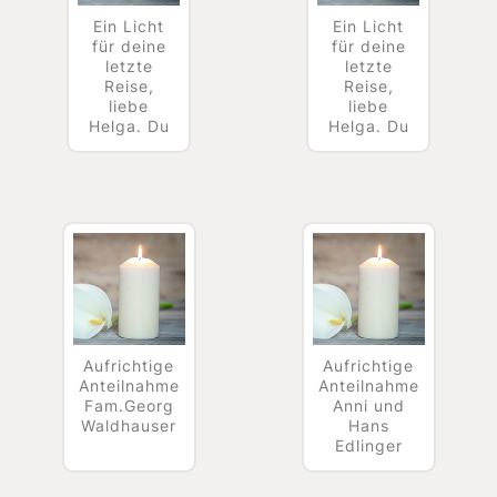
Ein Licht
Ein Licht
für deine
für deine
letzte
letzte
Reise,
Reise,
liebe
liebe
Helga. Du
Helga. Du
Aufrichtige
Aufrichtige
Anteilnahme
Anteilnahme
Fam.Georg
Anni und
Waldhauser
Hans
Edlinger