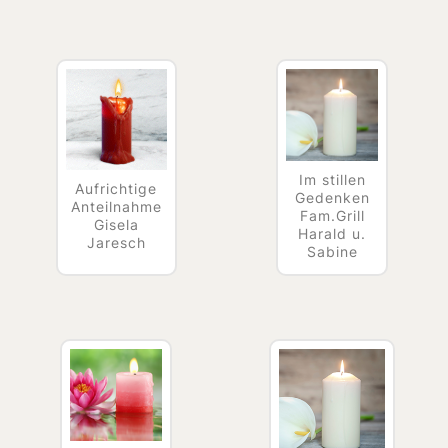
Im stillen
Aufrichtige
Gedenken
Anteilnahme
Fam.Grill
Gisela
Harald u.
Jaresch
Sabine