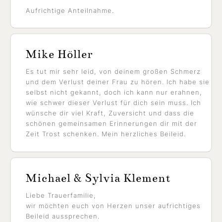
Aufrichtige Anteilnahme.
Mike Höller
Es tut mir sehr leid, von deinem großen Schmerz
und dem Verlust deiner Frau zu hören. Ich habe sie
selbst nicht gekannt, doch ich kann nur erahnen,
wie schwer dieser Verlust für dich sein muss. Ich
wünsche dir viel Kraft, Zuversicht und dass die
schönen gemeinsamen Erinnerungen dir mit der
Zeit Trost schenken. Mein herzliches Beileid.
Michael & Sylvia Klement
Liebe Trauerfamilie,
wir möchten euch von Herzen unser aufrichtiges
Beileid aussprechen.