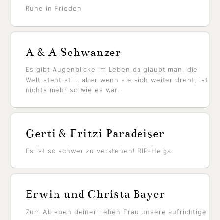
Ruhe in Frieden
A & A Schwanzer
Es gibt Augenblicke im Leben,da glaubt man, die
Welt steht still, aber wenn sie sich weiter dreht, ist
nichts mehr so wie es war.
Gerti & Fritzi Paradeiser
Es ist so schwer zu verstehen! RIP-Helga
Erwin und Christa Bayer
Zum Ableben deiner lieben Frau unsere aufrichtige