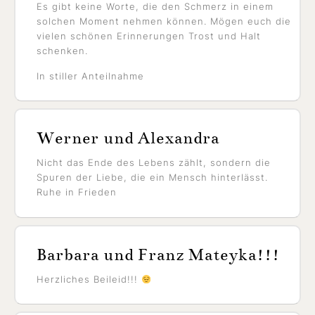
Es gibt keine Worte, die den Schmerz in einem
solchen Moment nehmen können. Mögen euch die
vielen schönen Erinnerungen Trost und Halt
schenken.
In stiller Anteilnahme
Werner und Alexandra
Nicht das Ende des Lebens zählt, sondern die
Spuren der Liebe, die ein Mensch hinterlässt.
Ruhe in Frieden
Barbara und Franz Mateyka!!!
Herzliches Beileid!!!