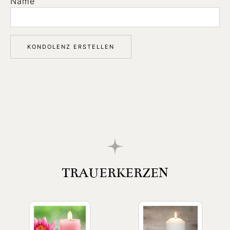
Name
TRAUERKERZEN