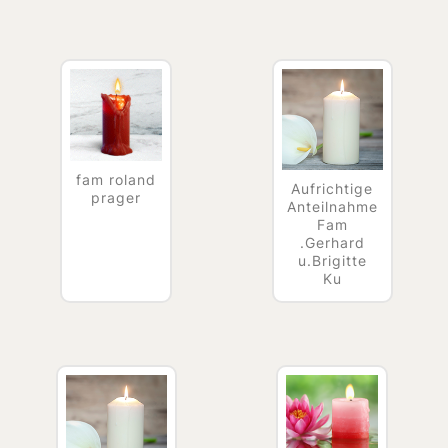
fam roland
Aufrichtige
prager
Anteilnahme
Fam
.Gerhard
u.Brigitte
Ku