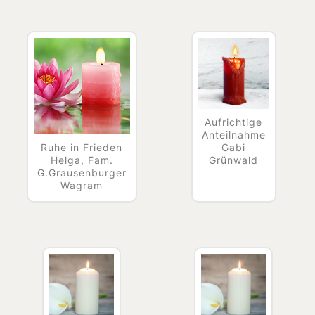
Aufrichtige
Anteilnahme
Ruhe in Frieden
Gabi
Helga, Fam.
Grünwald
G.Grausenburger
Wagram