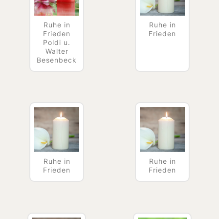
Ruhe in
Ruhe in
Frieden
Frieden
Poldi u.
Walter
Besenbeck
Ruhe in
Ruhe in
Frieden
Frieden