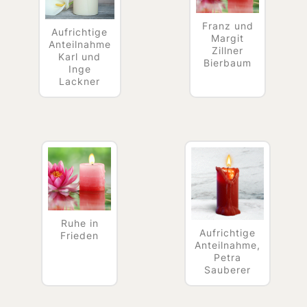
Franz und
Aufrichtige
Margit
Anteilnahme
Zillner
Karl und
Bierbaum
Inge
Lackner
Ruhe in
Aufrichtige
Frieden
Anteilnahme,
Petra
Sauberer