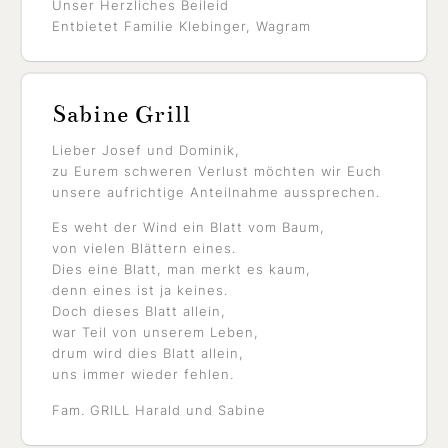
Unser Herzliches Beileid
Entbietet Familie Klebinger, Wagram
Sabine Grill
Lieber Josef und Dominik,
zu Eurem schweren Verlust möchten wir Euch
unsere aufrichtige Anteilnahme aussprechen.
Es weht der Wind ein Blatt vom Baum,
von vielen Blättern eines.
Dies eine Blatt, man merkt es kaum,
denn eines ist ja keines.
Doch dieses Blatt allein,
war Teil von unserem Leben,
drum wird dies Blatt allein,
uns immer wieder fehlen.
Fam. GRILL Harald und Sabine