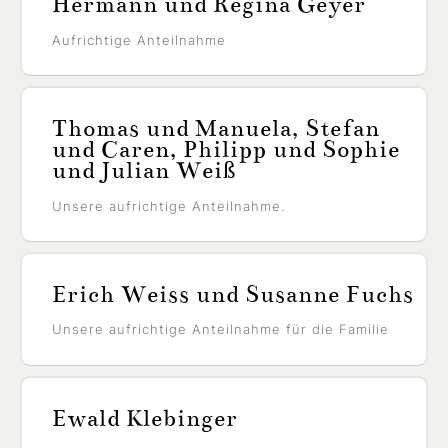
Hermann und Regina Geyer
Aufrichtige Anteilnahme
Thomas und Manuela, Stefan
und Caren, Philipp und Sophie
und Julian Weiß
Unsere aufrichtige Anteilnahme.
Erich Weiss und Susanne Fuchs
Unsere aufrichtige Anteilnahme für die Familie
Ewald Klebinger