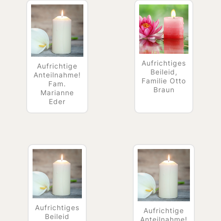
Aufrichtiges
Aufrichtige
Beileid,
Anteilnahme!
Familie Otto
Fam.
Braun
Marianne
Eder
Aufrichtiges
Aufrichtige
Beileid
Anteilnahme!