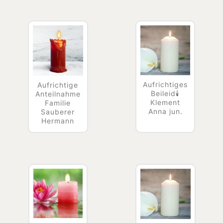
Aufrichtiges
Aufrichtige
Beileid🕯
Anteilnahme
Klement
Familie
Anna jun.
Sauberer
Hermann