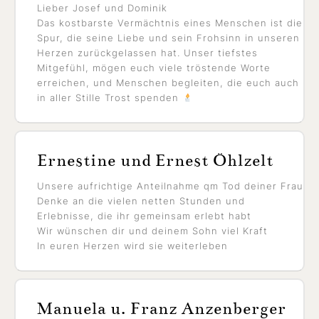
Lieber Josef und Dominik
Das kostbarste Vermächtnis eines Menschen ist die
Spur, die seine Liebe und sein Frohsinn in unseren
Herzen zurückgelassen hat. Unser tiefstes
Mitgefühl, mögen euch viele tröstende Worte
erreichen, und Menschen begleiten, die euch auch
in aller Stille Trost spenden
Ernestine und Ernest Öhlzelt
Unsere aufrichtige Anteilnahme qm Tod deiner Frau
Denke an die vielen netten Stunden und
Erlebnisse, die ihr gemeinsam erlebt habt
Wir wünschen dir und deinem Sohn viel Kraft
In euren Herzen wird sie weiterleben
Manuela u. Franz Anzenberger