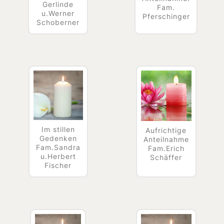
Gerlinde
Fam.
u.Werner
Pferschinger
Schoberner
Im stillen
Aufrichtige
Gedenken
Anteilnahme
Fam.Sandra
Fam.Erich
u.Herbert
Schäffer
Fischer