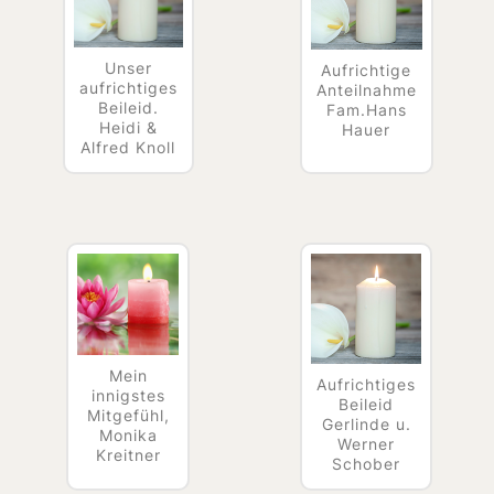
Unser
Aufrichtige
aufrichtiges
Anteilnahme
Beileid.
Fam.Hans
Heidi &
Hauer
Alfred Knoll
Mein
Aufrichtiges
innigstes
Beileid
Mitgefühl,
Gerlinde u.
Monika
Werner
Kreitner
Schober