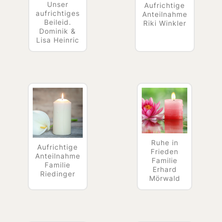
Unser
Aufrichtige
aufrichtiges
Anteilnahme
Beileid.
Riki Winkler
Dominik &
Lisa Heinric
Ruhe in
Aufrichtige
Frieden
Anteilnahme
Familie
Familie
Erhard
Riedinger
Mörwald