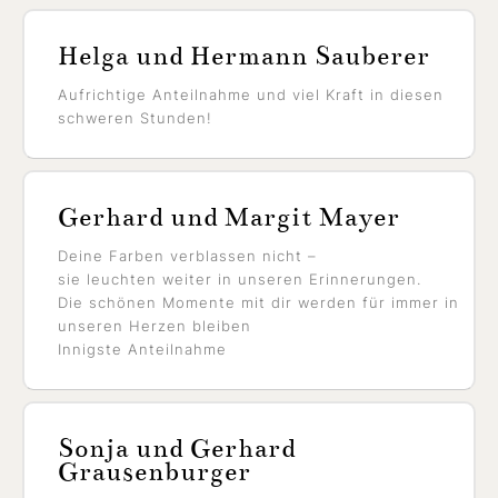
Helga und Hermann Sauberer
Aufrichtige Anteilnahme und viel Kraft in diesen
schweren Stunden!
Gerhard und Margit Mayer
Deine Farben verblassen nicht –
sie leuchten weiter in unseren Erinnerungen.
Die schönen Momente mit dir werden für immer in
unseren Herzen bleiben
Innigste Anteilnahme
Sonja und Gerhard
Grausenburger