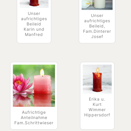
Unser
Unser
aufrichtiges
aufrichtiges
Beileid
Beileid,
Karin und
Fam.Dinterer
Manfred
Josef
Erika u.
Kurt
Wimmer
Aufrichtige
Hippersdorf
Anteilnahme
Fam.Schrittwieser