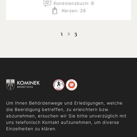
Kondolenzbuch: 8
Kerzen: 26
1
2
3
Um Ihnen Behördenwege und Erledigungen, welche
die Beerdigung betreffen, zu erleichtern bzw.
abzunehmen, ersuchen wir Sie bitte unverzüglich mit
uns telefonisch Kontakt aufzunehmen, um diverse
Einzelheiten zu klären.