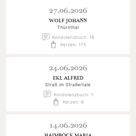
27.06.2026
WOLF JOHANN
Thürnthal
Kondolenzbuch: 16
Kerzen: 175
24.06.2026
EKL ALFRED
Straß im Straßertale
Kondolenzbuch: 1
Kerzen: 6
14.06.2026
HAIMBÖCK MARIA