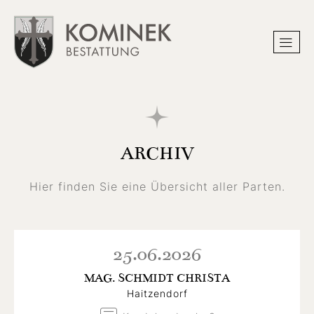
ARCHIV
Hier finden Sie eine Übersicht aller Parten.
25.06.2026
MAG. SCHMIDT CHRISTA
Haitzendorf