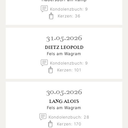
Kondolenzbuch: 9
Kerzen: 36
31.05.2026
DIETZ LEOPOLD
Fels am Wagram
Kondolenzbuch: 9
Kerzen: 101
30.05.2026
LANG ALOIS
Fels am Wagram
Kondolenzbuch: 28
Kerzen: 170