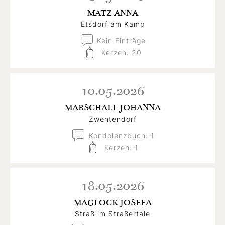
MATZ ANNA
Etsdorf am Kamp
Kein Einträge
Kerzen: 20
10.05.2026
MARSCHALL JOHANNA
Zwentendorf
Kondolenzbuch: 1
Kerzen: 1
18.05.2026
MAGLOCK JOSEFA
Straß im Straßertale