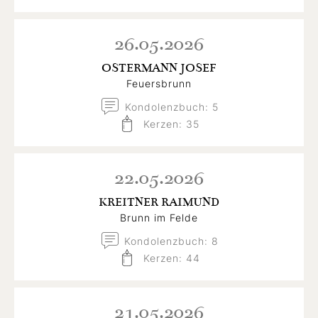
26.05.2026
OSTERMANN JOSEF
Feuersbrunn
Kondolenzbuch: 5
Kerzen: 35
22.05.2026
KREITNER RAIMUND
Brunn im Felde
Kondolenzbuch: 8
Kerzen: 44
21.05.2026