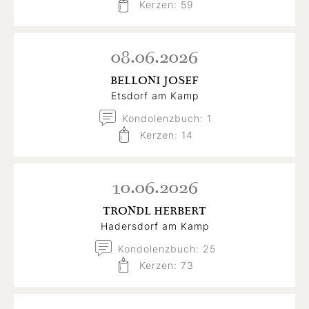
Kerzen: 59
08.06.2026
BELLONI JOSEF
Etsdorf am Kamp
Kondolenzbuch: 1
Kerzen: 14
10.06.2026
TRONDL HERBERT
Hadersdorf am Kamp
Kondolenzbuch: 25
Kerzen: 73