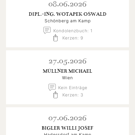
08.06.2026
DIPL.-ING. WOTAPEK OSWALD
Schönberg am Kamp
Kondolenzbuch: 1
Kerzen: 9
27.05.2026
MÜLLNER MICHAEL
Wien
Kein Einträge
Kerzen: 3
07.06.2026
BIGLER WILLI JOSEF
Hadersdorf am Kamp