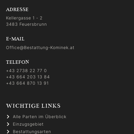
ADRESSE
Kellergasse 1 - 2
3483 Feuersbrunn
E-MAIL
Office@Bestattung-Kominek.at
TELEFON
+43 2738 22 77 0
+43 664 203 13 84
+43 664 870 13 91
WICHTIGE LINKS
Alle Parten im Überblick
Einzugsgebiet
Bestattungsarten