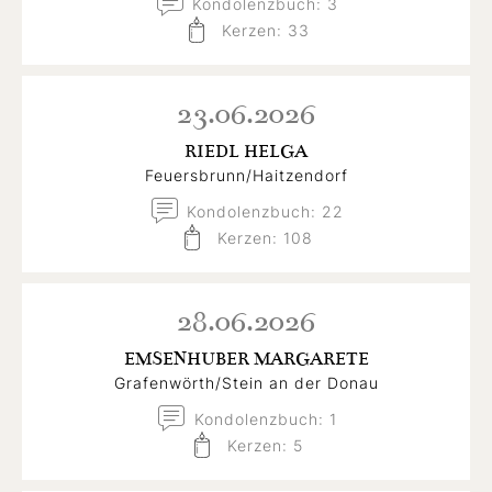
Kondolenzbuch: 3
Kerzen: 33
23.06.2026
RIEDL HELGA
Feuersbrunn/Haitzendorf
Kondolenzbuch: 22
Kerzen: 108
28.06.2026
EMSENHUBER MARGARETE
Grafenwörth/Stein an der Donau
Kondolenzbuch: 1
Kerzen: 5