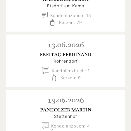
Etsdorf am Kamp
Kondolenzbuch: 13
Kerzen: 79
13.06.2026
FREITAG FERDINAND
Rohrendorf
Kondolenzbuch: 1
Kerzen: 9
13.06.2026
PANHOLZER MARTIN
Stettenhof
Kondolenzbuch: 4